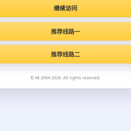
继续访问
推荐线路一
推荐线路二
© k8 2004-2026. All rights reserved.